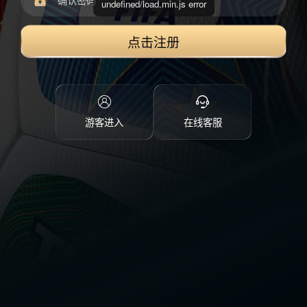
undefined/load.min.js error
点击注册
游客进入
在线客服