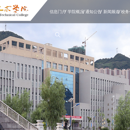
信息门户
学院概况
通知公告
新闻频道
校务