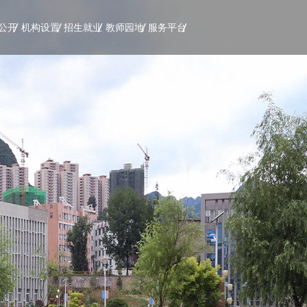
公开
机构设置
招生就业
教师园地
服务平台