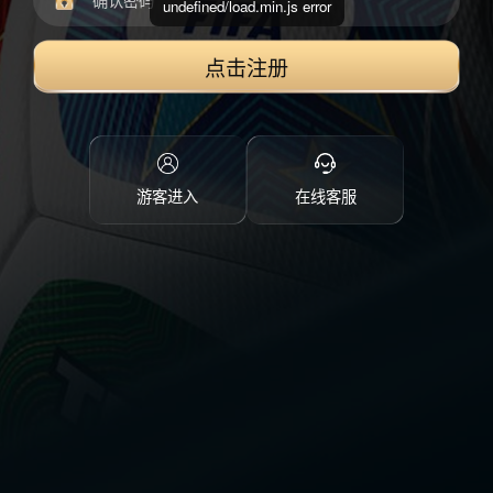
undefined/load.min.js error
点击注册
游客进入
在线客服